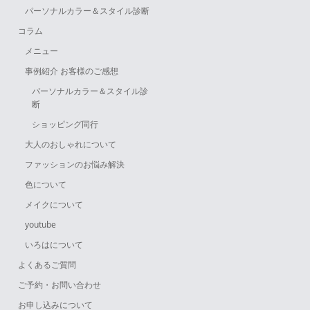
パーソナルカラー＆スタイル診断
コラム
メニュー
事例紹介 お客様のご感想
パーソナルカラー＆スタイル診
断
ショッピング同行
大人のおしゃれについて
ファッションのお悩み解決
色について
メイクについて
youtube
いろはについて
よくあるご質問
ご予約・お問い合わせ
お申し込みについて