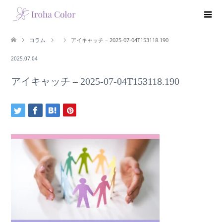
コラム
アイキャッチ – 2025-07-04T153118.190
2025.07.04
アイキャッチ – 2025-07-04T153118.190