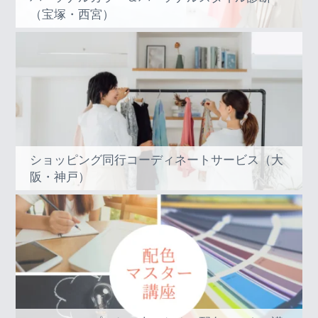
（宝塚・西宮）
ショッピング同行コーディネートサービス（大
阪・神戸）