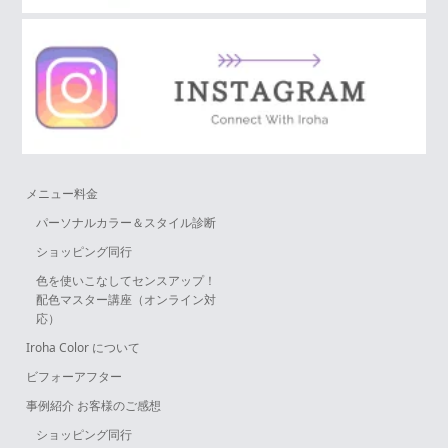
メニュー料金
パーソナルカラー＆スタイル診断
ショッピング同行
色を使いこなしてセンスアップ！
配色マスター講座（オンライン対
応）
Iroha Color について
ビフォーアフター
事例紹介 お客様のご感想
ショッピング同行