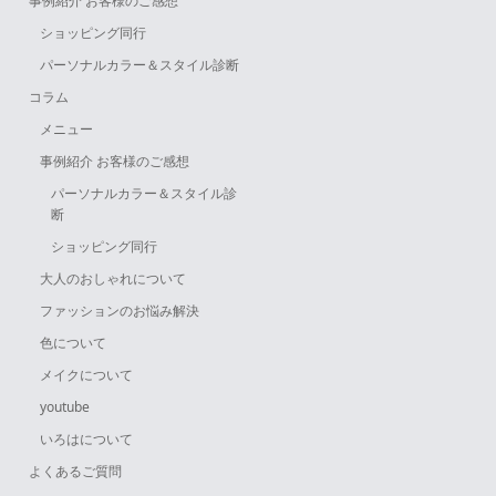
事例紹介 お客様のご感想
ショッピング同行
パーソナルカラー＆スタイル診断
コラム
メニュー
事例紹介 お客様のご感想
パーソナルカラー＆スタイル診
断
ショッピング同行
大人のおしゃれについて
ファッションのお悩み解決
色について
メイクについて
youtube
いろはについて
よくあるご質問