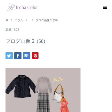
コラム
ブログ画像２ (58)
2025.11.28
ブログ画像２ (58)