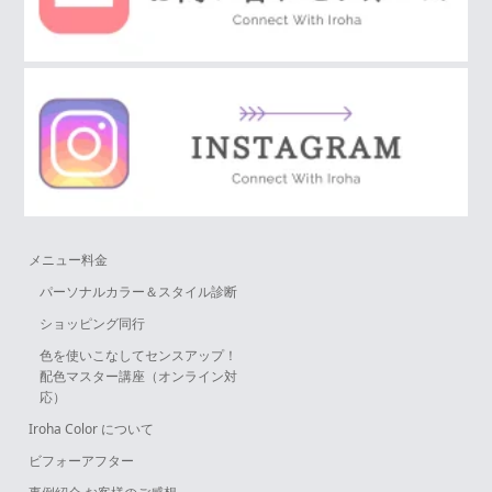
メニュー料金
パーソナルカラー＆スタイル診断
ショッピング同行
色を使いこなしてセンスアップ！
配色マスター講座（オンライン対
応）
Iroha Color について
ビフォーアフター