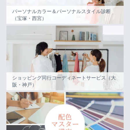
パーソナルカラー＆パーソナルスタイル診断
（宝塚・西宮）
ショッピング同行コーディネートサービス（大
阪・神戸）