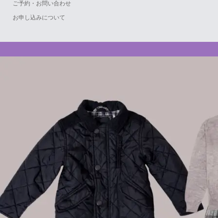
ご予約・お問い合わせ
お申し込みについて