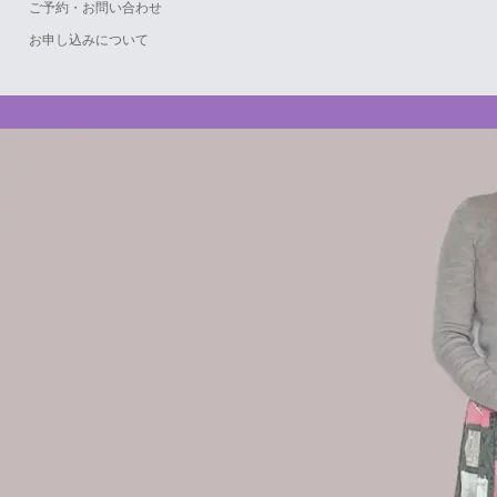
ご予約・お問い合わせ
お申し込みについて