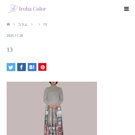
コラム
13
2025.11.28
13