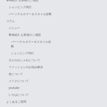
事例紹介 お客様のご感想
ショッピング同行
パーソナルカラー＆スタイル診断
コラム
メニュー
事例紹介 お客様のご感想
パーソナルカラー＆スタイル診
断
ショッピング同行
大人のおしゃれについて
ファッションのお悩み解決
色について
メイクについて
youtube
いろはについて
よくあるご質問