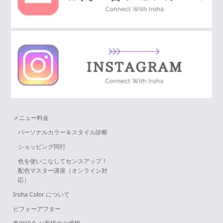
メニュー料金
パーソナルカラー＆スタイル診断
ショッピング同行
色を使いこなしてセンスアップ！
配色マスター講座（オンライン対
応）
Iroha Color について
ビフォーアフター