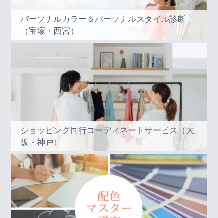
パーソナルカラー＆パーソナルスタイル診断
（宝塚・西宮）
ショッピング同行コーディネートサービス（大
阪・神戸）