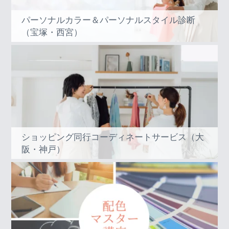
パーソナルカラー＆パーソナルスタイル診断
（宝塚・西宮）
ショッピング同行コーディネートサービス（大
阪・神戸）