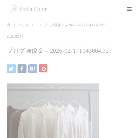
コラム
ブログ画像２ – 2026-02-17T143604.327
2026.02.17
ブログ画像２ – 2026-02-17T143604.327