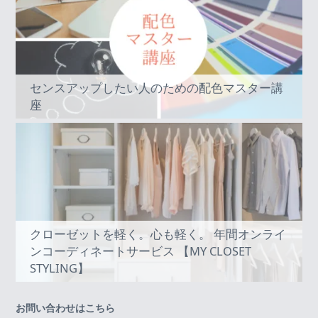
センスアップしたい人のための配色マスター講
座
クローゼットを軽く。心も軽く。 年間オンライ
ンコーディネートサービス 【MY CLOSET
STYLING】
お問い合わせはこちら