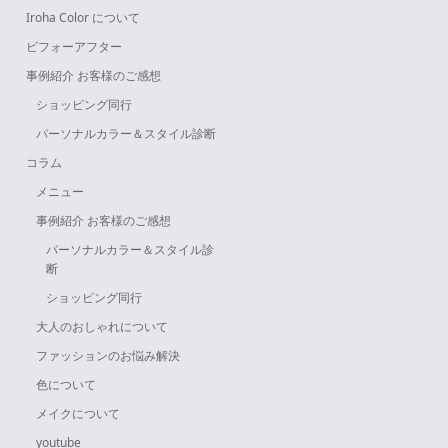
Iroha Color について
ビフォーアフター
事例紹介 お客様のご感想
ショッピング同行
パーソナルカラー＆スタイル診断
コラム
メニュー
事例紹介 お客様のご感想
パーソナルカラー＆スタイル診
断
ショッピング同行
大人のおしゃれについて
ファッションのお悩み解決
色について
メイクについて
youtube