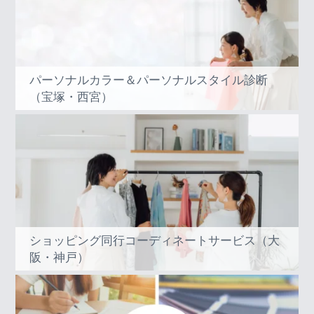
パーソナルカラー＆パーソナルスタイル診断
（宝塚・西宮）
ショッピング同行コーディネートサービス（大
阪・神戸）