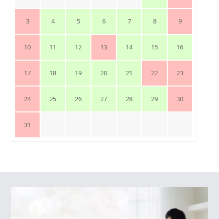
3
4
5
6
7
8
9
10
11
12
13
14
15
16
17
18
19
20
21
22
23
24
25
26
27
28
29
30
31