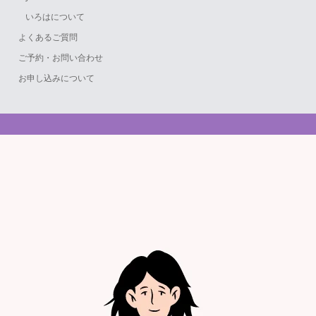
いろはについて
よくあるご質問
ご予約・お問い合わせ
お申し込みについて