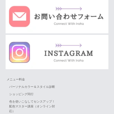
メニュー料金
パーソナルカラー＆スタイル診断
ショッピング同行
色を使いこなしてセンスアップ！
配色マスター講座（オンライン対
応）