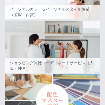
パーソナルカラー＆パーソナルスタイル診断
（宝塚・西宮）
ショッピング同行コーディネートサービス（大
阪・神戸）