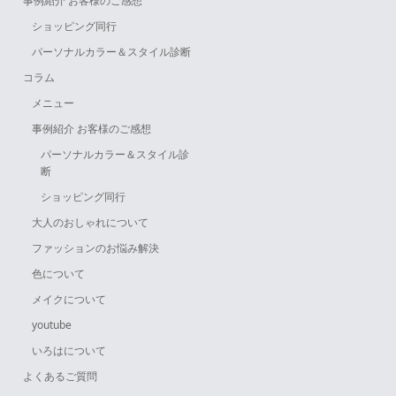
事例紹介 お客様のご感想
ショッピング同行
パーソナルカラー＆スタイル診断
コラム
メニュー
事例紹介 お客様のご感想
パーソナルカラー＆スタイル診
断
ショッピング同行
大人のおしゃれについて
ファッションのお悩み解決
色について
メイクについて
youtube
いろはについて
よくあるご質問