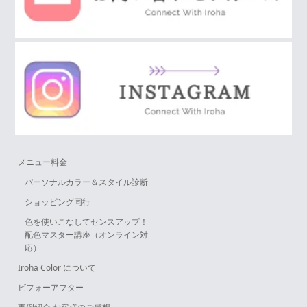
メニュー料金
パーソナルカラー＆スタイル診断
ショッピング同行
色を使いこなしてセンスアップ！
配色マスター講座（オンライン対
応）
Iroha Color について
ビフォーアフター