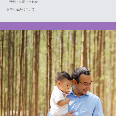
ご予約・お問い合わせ
お申し込みについて