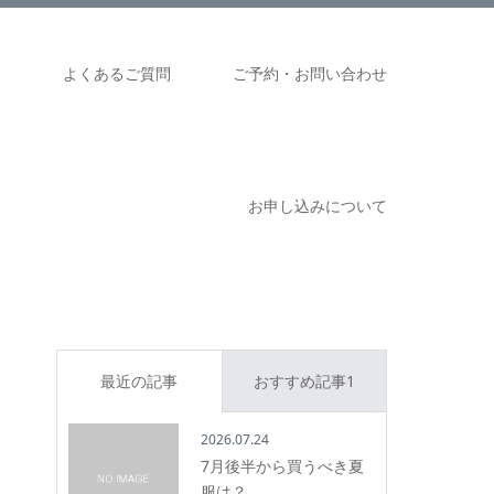
ム
よくあるご質問
ご予約・お問い合わせ
お申し込みについて
最近の記事
おすすめ記事1
2026.07.24
7月後半から買うべき夏
服は？