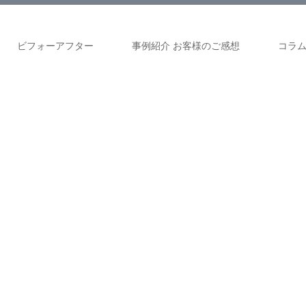
ビフォーアフター
事例紹介 お客様のご感想
コラ