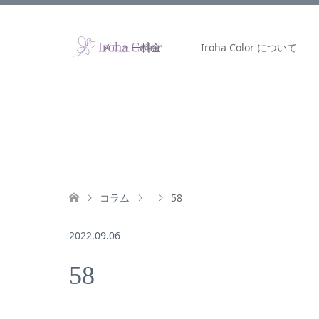
メニュー料金
Iroha Color について
コラム
58
2022.09.06
58