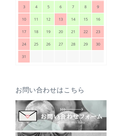
3
4
5
6
7
8
9
10
11
12
13
14
15
16
17
18
19
20
21
22
23
24
25
26
27
28
29
30
31
お問い合わせはこちら