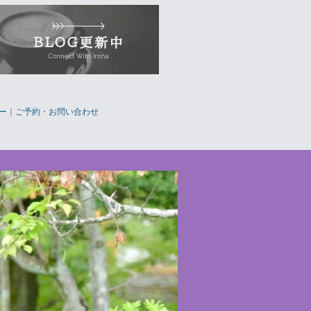
ー
｜
ご予約・お問い合わせ