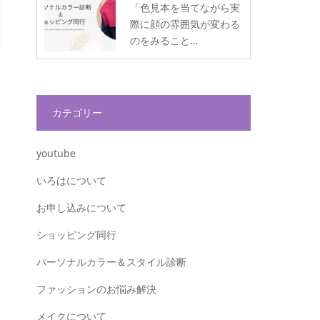
「色見本を当てながら実
際に顔の雰囲気が変わる
のをみること…
カテゴリー
youtube
いろはについて
お申し込みについて
ショッピング同行
パーソナルカラー＆スタイル診断
ファッションのお悩み解決
メイクについて