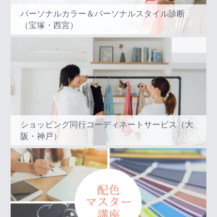
パーソナルカラー＆パーソナルスタイル診断
（宝塚・西宮）
ショッピング同行コーディネートサービス（大
阪・神戸）