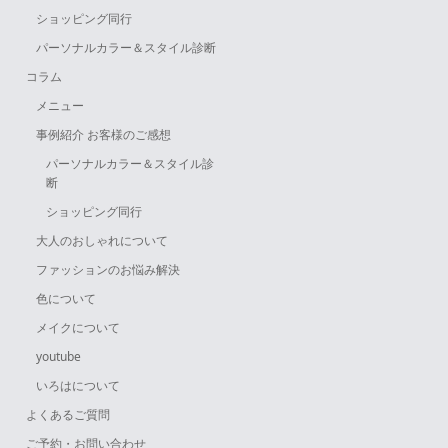
ショッピング同行
パーソナルカラー＆スタイル診断
コラム
メニュー
事例紹介 お客様のご感想
パーソナルカラー＆スタイル診
断
ショッピング同行
大人のおしゃれについて
ファッションのお悩み解決
色について
メイクについて
youtube
いろはについて
よくあるご質問
ご予約・お問い合わせ