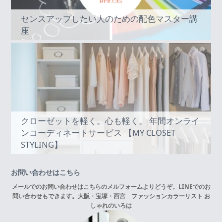
センスアップしたい人のための配色マスター講
座
クローゼットを軽く。心も軽く。 年間オンライ
ンコーディネートサービス 【MY CLOSET
STYLING】
お問い合わせはこちら
メールでのお問い合わせはこちらの
メルフォーム
よりどうぞ。LINEでのお
問い合わせもできます。
大阪・宝塚・西宮 ファッションカラーリスト お
しゃれのいろは