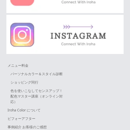
メニュー料金
パーソナルカラー＆スタイル診断
ショッピング同行
色を使いこなしてセンスアップ！
配色マスター講座（オンライン対
応）
Iroha Color について
ビフォーアフター
事例紹介 お客様のご感想