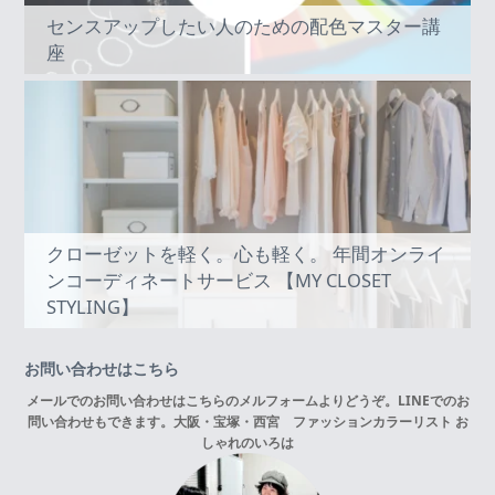
センスアップしたい人のための配色マスター講
座
クローゼットを軽く。心も軽く。 年間オンライ
ンコーディネートサービス 【MY CLOSET
STYLING】
お問い合わせはこちら
メールでのお問い合わせはこちらの
メルフォーム
よりどうぞ。LINEでのお
問い合わせもできます。
大阪・宝塚・西宮 ファッションカラーリスト お
しゃれのいろは