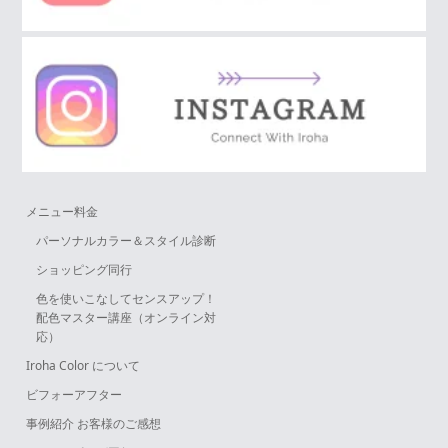
メニュー料金
パーソナルカラー＆スタイル診断
ショッピング同行
色を使いこなしてセンスアップ！
配色マスター講座（オンライン対
応）
Iroha Color について
ビフォーアフター
事例紹介 お客様のご感想