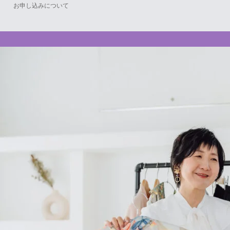
お申し込みについて