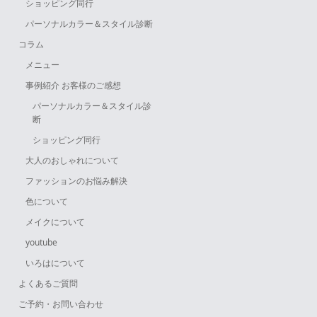
ショッピング同行
パーソナルカラー＆スタイル診断
コラム
メニュー
事例紹介 お客様のご感想
パーソナルカラー＆スタイル診
断
ショッピング同行
大人のおしゃれについて
ファッションのお悩み解決
色について
メイクについて
youtube
いろはについて
よくあるご質問
ご予約・お問い合わせ