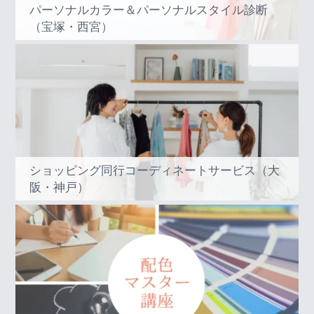
パーソナルカラー＆パーソナルスタイル診断
（宝塚・西宮）
ショッピング同行コーディネートサービス（大
阪・神戸）