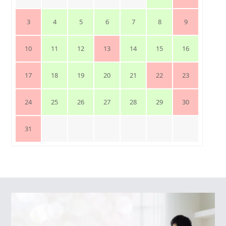
3
4
5
6
7
8
9
10
11
12
13
14
15
16
17
18
19
20
21
22
23
24
25
26
27
28
29
30
31