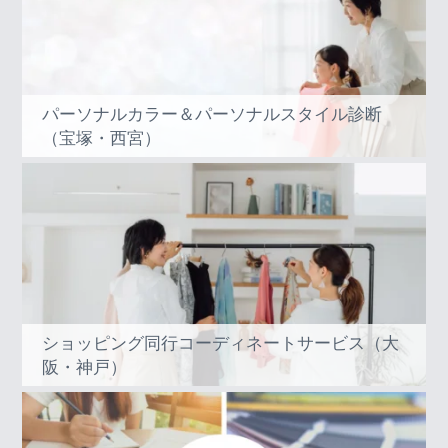
パーソナルカラー＆パーソナルスタイル診断
（宝塚・西宮）
ショッピング同行コーディネートサービス（大
阪・神戸）