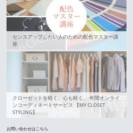
センスアップしたい人のための配色マスター講
座
クローゼットを軽く。心も軽く。 年間オンライ
ンコーディネートサービス 【MY CLOSET
STYLING】
お問い合わせはこちら