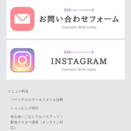
メニュー料金
パーソナルカラー＆スタイル診断
ショッピング同行
色を使いこなしてセンスアップ！
配色マスター講座（オンライン対
応）