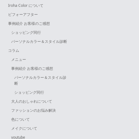
Iroha Color について
ビフォーアフター
事例紹介 お客様のご感想
ショッピング同行
パーソナルカラー＆スタイル診断
コラム
メニュー
事例紹介 お客様のご感想
パーソナルカラー＆スタイル診
断
ショッピング同行
大人のおしゃれについて
ファッションのお悩み解決
色について
メイクについて
youtube