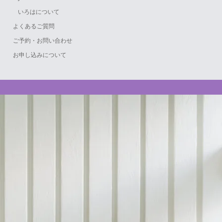
いろはについて
よくあるご質問
ご予約・お問い合わせ
お申し込みについて