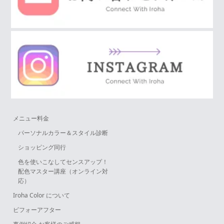
メニュー料金
パーソナルカラー＆スタイル診断
ショッピング同行
色を使いこなしてセンスアップ！
配色マスター講座（オンライン対
応）
Iroha Color について
ビフォーアフター