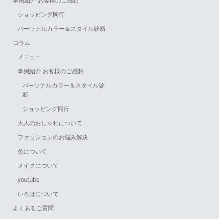
事例紹介 お客様のご感想
ショッピング同行
パーソナルカラー＆スタイル診断
コラム
メニュー
事例紹介 お客様のご感想
パーソナルカラー＆スタイル診
断
ショッピング同行
大人のおしゃれについて
ファッションのお悩み解決
色について
メイクについて
youtube
いろはについて
よくあるご質問