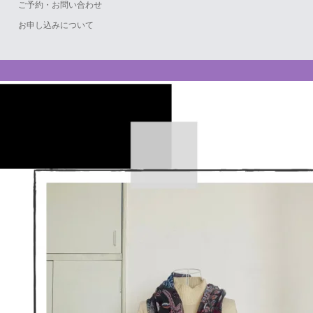
ご予約・お問い合わせ
お申し込みについて