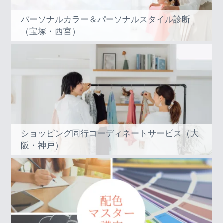
パーソナルカラー＆パーソナルスタイル診断
（宝塚・西宮）
ショッピング同行コーディネートサービス（大
阪・神戸）