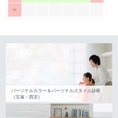
31
パーソナルカラー＆パーソナルスタイル診断
（宝塚・西宮）