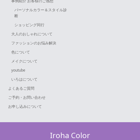
事例紹介 お客様のご感想
パーソナルカラー＆スタイル診
断
ショッピング同行
大人のおしゃれについて
ファッションのお悩み解決
色について
メイクについて
youtube
いろはについて
よくあるご質問
ご予約・お問い合わせ
お申し込みについて
Iroha Color