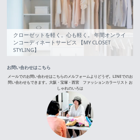
クローゼットを軽く。心も軽く。 年間オンライ
ンコーディネートサービス 【MY CLOSET
STYLING】
お問い合わせはこちら
メールでのお問い合わせはこちらの
メルフォーム
よりどうぞ。LINEでのお
問い合わせもできます。
大阪・宝塚・西宮 ファッションカラーリスト お
しゃれのいろは