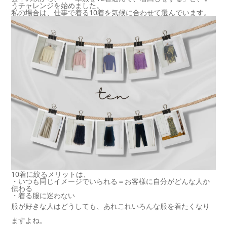
うチャレンジを始めました。
私の場合は、仕事で着る10着を気候に合わせて選んでいます。
10着に絞るメリットは、
・いつも同じイメージでいられる＝お客様に自分がどんな人か
伝わる
・着る服に迷わない
服が好きな人はどうしても、あれこれいろんな服を着たくなり
ますよね。