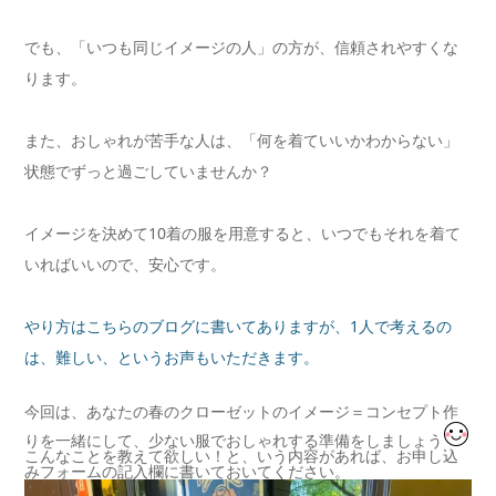
でも、「いつも同じイメージの人」の方が、信頼されやすくな
ります。
また、おしゃれが苦手な人は、「何を着ていいかわからない」
状態でずっと過ごしていませんか？
イメージを決めて10着の服を用意すると、いつでもそれを着て
いればいいので、安心です。
やり方はこちらのブログに書いてありますが、1人で考えるの
は、難しい、というお声もいただきます。
今回は、あなたの春のクローゼットのイメージ＝コンセプト作
りを一緒にして、少ない服でおしゃれする準備をしましょう
こんなことを教えて欲しい！と、いう内容があれば、お申し込
みフォームの記入欄に書いておいてください。