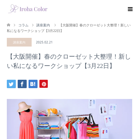
コラム
講座案内
【大阪開催】春のクローゼット大整理！新しい
私になるワークショップ【3月22日】
講座案内
2025.02.21
【大阪開催】春のクローゼット大整理！新し
い私になるワークショップ【3月22日】