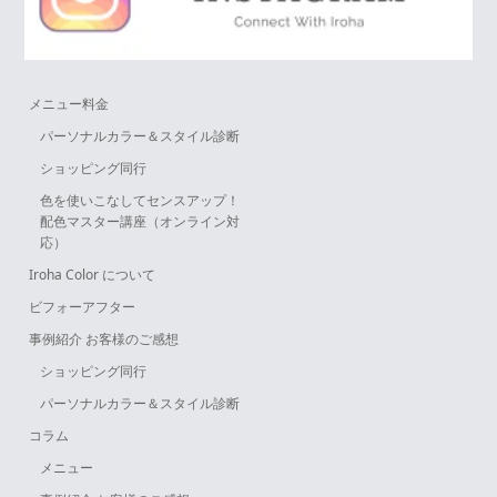
メニュー料金
パーソナルカラー＆スタイル診断
ショッピング同行
色を使いこなしてセンスアップ！
配色マスター講座（オンライン対
応）
Iroha Color について
ビフォーアフター
事例紹介 お客様のご感想
ショッピング同行
パーソナルカラー＆スタイル診断
コラム
メニュー