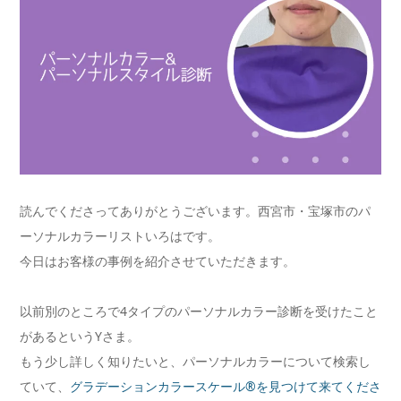
読んでくださってありがとうございます。西宮市・宝塚市のパ
ーソナルカラーリストいろはです。
今日はお客様の事例を紹介させていただきます。
以前別のところで4タイプのパーソナルカラー診断を受けたこと
があるというYさま。
もう少し詳しく知りたいと、パーソナルカラーについて検索し
ていて、
グラデーションカラースケール®️を見つけて来てくださ