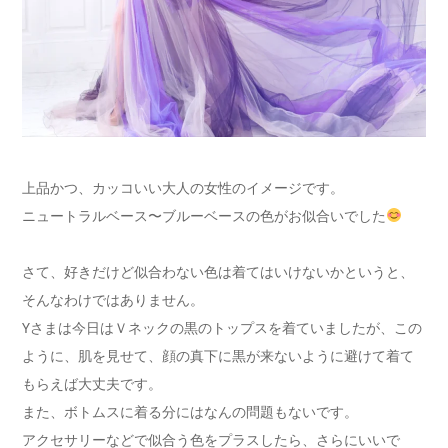
上品かつ、カッコいい大人の女性のイメージです。
ニュートラルベース〜ブルーベースの色がお似合いでした
さて、好きだけど似合わない色は着てはいけないかというと、
そんなわけではありません。
Yさまは今日はＶネックの黒のトップスを着ていましたが、この
ように、肌を見せて、顔の真下に黒が来ないように避けて着て
もらえば大丈夫です。
また、ボトムスに着る分にはなんの問題もないです。
アクセサリーなどで似合う色をプラスしたら、さらにいいで