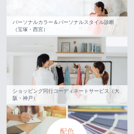
パーソナルカラー＆パーソナルスタイル診断
（宝塚・西宮）
ショッピング同行コーディネートサービス（大
阪・神戸）