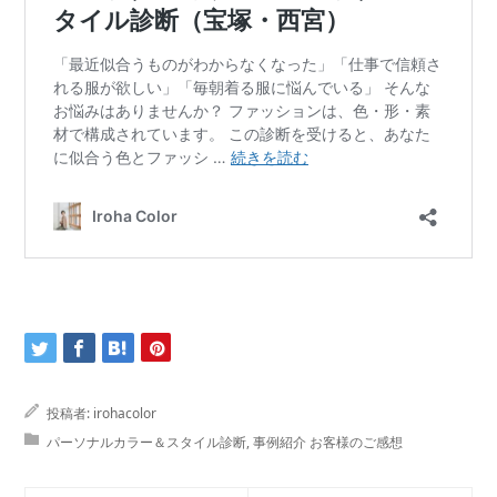
投稿者:
irohacolor
パーソナルカラー＆スタイル診断
,
事例紹介 お客様のご感想