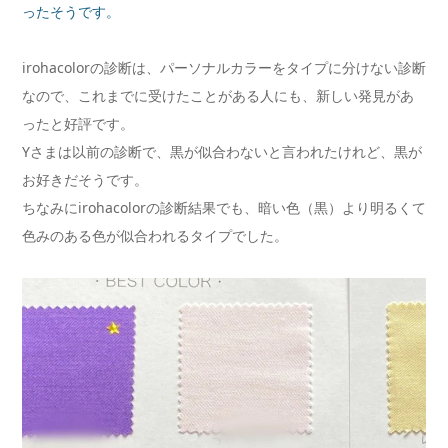
ったそうです。
irohacolorの診断は、パーソナルカラーをタイプに分けない診断
なので、これまでに受けたことがある人にも、新しい発見があ
ったと好評です。
Yさまは以前の診断で、黒が似合わないと言われたけれど、黒が
お好きだそうです。
ちなみにirohacolorの診断結果でも、暗い色（黒）より明るくて
色みのある色が似合われるタイプでした。