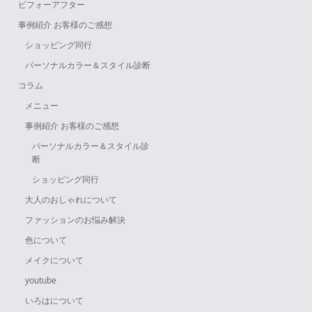
ビフォーアフター
事例紹介 お客様のご感想
ショッピング同行
パーソナルカラー＆スタイル診断
コラム
メニュー
事例紹介 お客様のご感想
パーソナルカラー＆スタイル診
断
ショッピング同行
大人のおしゃれについて
ファッションのお悩み解決
色について
メイクについて
youtube
いろはについて