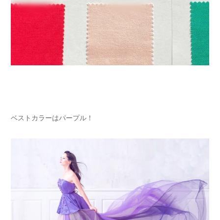
ベストカラーはパープル！