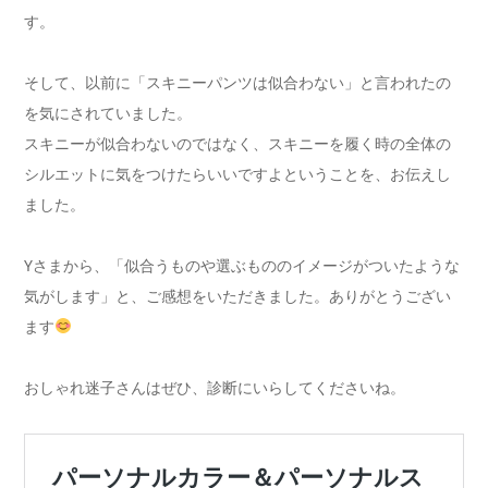
す。
そして、以前に「スキニーパンツは似合わない」と言われたの
を気にされていました。
スキニーが似合わないのではなく、スキニーを履く時の全体の
シルエットに気をつけたらいいですよということを、お伝えし
ました。
Yさまから、「似合うものや選ぶもののイメージがついたような
気がします」と、ご感想をいただきました。ありがとうござい
ます
おしゃれ迷子さんはぜひ、診断にいらしてくださいね。