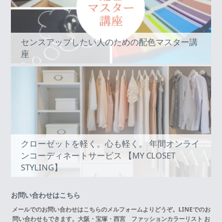
センスアップしたい人のための配色マスター講
座
クローゼットを軽く。心も軽く。 年間オンライ
ンコーディネートサービス 【MY CLOSET
STYLING】
お問い合わせはこちら
メールでのお問い合わせはこちらの
メルフォーム
よりどうぞ。LINEでのお
問い合わせもできます。
大阪・宝塚・西宮 ファッションカラーリスト お