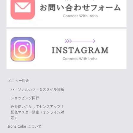
メニュー料金
パーソナルカラー＆スタイル診断
ショッピング同行
色を使いこなしてセンスアップ！
配色マスター講座（オンライン対
応）
Iroha Color について