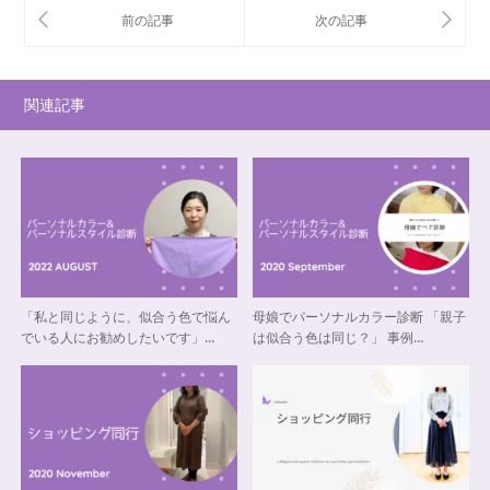
関連記事
「私と同じように、似合う色で悩ん
母娘でパーソナルカラー診断 「親子
でいる人にお勧めしたいです」…
は似合う色は同じ？」 事例…