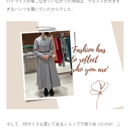
ハイライズが着こなせていなかった理由は、ウエストが大きす
ぎるパンツを履いていたからでした。
そして、XSサイズも置いてあるショップで巡り合ったのが、こ