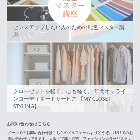
センスアップしたい人のための配色マスター講
座
クローゼットを軽く。心も軽く。 年間オンライ
ンコーディネートサービス 【MY CLOSET
STYLING】
お問い合わせはこちら
メールでのお問い合わせはこちらの
メルフォーム
よりどうぞ。LINEでのお
問い合わせもできます。
大阪・宝塚・西宮 ファッションカラーリスト お