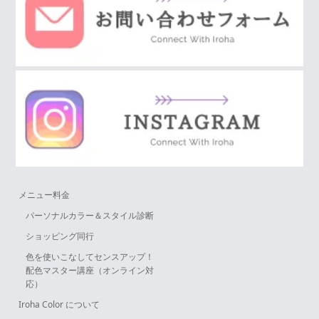
メニュー料金
パーソナルカラー＆スタイル診断
ショッピング同行
色を使いこなしてセンスアップ！
配色マスター講座（オンライン対
応）
Iroha Color について