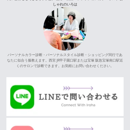
しゃれのいろは
パーソナルカラー診断・パーソナルスタイル診断・ショッピング同行であ
なたに似合う服教えます。西宮 JR甲子園口駅または宝塚 阪急宝塚南口駅近
くのサロンで診断できます。お気軽にお問い合わせください。