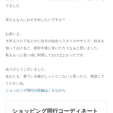
りました
④どんな人におすすめしたいですか？
お若い人。
大学入りたて位とかに自分の似合うスタイルやサイズ、好みを
知っておけると、絶対今後に良いだろうなぁと思いました。
私ももっと若い頃に利用しておけばよかったです。
ありがとうございました。
あなたも、着ている服がしっくりこないと思ったら、相談して
くださいね。
ショッピング同行の詳細はこちらから