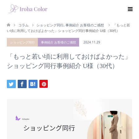
コラム
ショッピング同行
,
事例紹介 お客様のご感想
「もっと若
い頃に利用しておけばよかった」ショッピング同行事例紹介 U様（30代）
ショッピング同行
事例紹介 お客様のご感想
2024.11.29
「もっと若い頃に利用しておけばよかった」
ショッピング同行事例紹介 U様（30代）