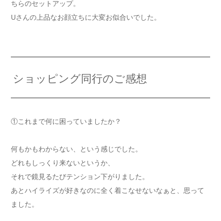
ちらのセットアップ。
Uさんの上品なお顔立ちに大変お似合いでした。
ショッピング同行のご感想
①これまで何に困っていましたか？
何もかもわからない、という感じでした。
どれもしっくり来ないというか、
それで鏡見るたびテンション下がりました。
あとハイライズが好きなのに全く着こなせないなぁと、思って
ました。