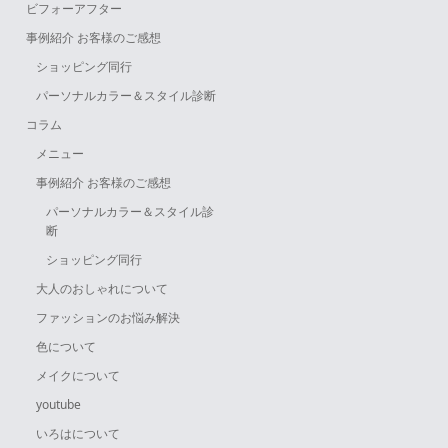
ビフォーアフター
事例紹介 お客様のご感想
ショッピング同行
パーソナルカラー＆スタイル診断
コラム
メニュー
事例紹介 お客様のご感想
パーソナルカラー＆スタイル診
断
ショッピング同行
大人のおしゃれについて
ファッションのお悩み解決
色について
メイクについて
youtube
いろはについて