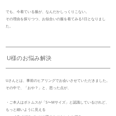
でも、今着ている服が、なんだかしっくりこない。
その理由を探りつつ、お似合いの服を着てみる1日となりまし
た。
U様のお悩み解決
Uさんとは、事前のヒアリングでお会いさせていただきました。
その中で、「おや？」と、思った点が、
・ご本人はボトムスが「S〜Mサイズ」と認識しているけれど、
もっと細いように見える