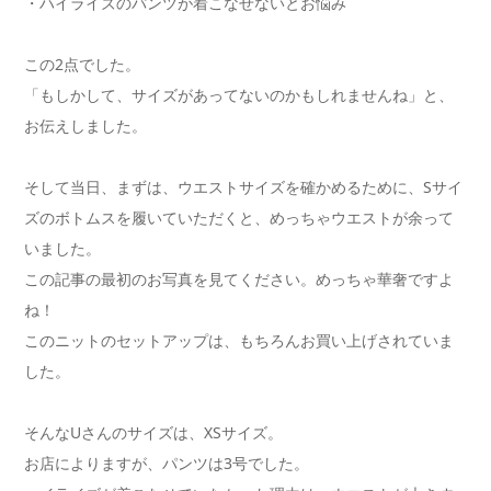
・ハイライズのパンツが着こなせないとお悩み
この2点でした。
「もしかして、サイズがあってないのかもしれませんね」と、
お伝えしました。
そして当日、まずは、ウエストサイズを確かめるために、Sサイ
ズのボトムスを履いていただくと、めっちゃウエストが余って
いました。
この記事の最初のお写真を見てください。めっちゃ華奢ですよ
ね！
このニットのセットアップは、もちろんお買い上げされていま
した。
そんなUさんのサイズは、XSサイズ。
お店によりますが、パンツは3号でした。