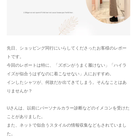
先日、ショッピング同行にいらしてくださったお客様のレポー
トです。
今回のレポートは特に、「ズボンがうまく履けない」「ハイラ
イズが似合うはずなのに着こなせない」人におすすめ。
インしたシャツが、何故だか出てきてしまう。そんなことはあ
りませんか？
Uさんは、以前にパーソナルカラー診断などのイメコンを受けた
ことがありました。
また、ネットで似合うスタイルの情報収集などもされていまし
た。