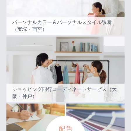
パーソナルカラー＆パーソナルスタイル診断
（宝塚・西宮）
ショッピング同行コーディネートサービス（大
阪・神戸）