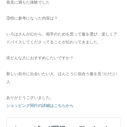
発見に満ちた体験でした
③特に参考になった内容は？
いろはさんが心から、相手のためを思って服を選び、楽しくア
ドバイスしてくださってることが伝わってきました。
④どんな人におすすめしたいですか？
新しい自分に出会いたい人、ほんとうに似合う服を見つけたい
人
ありがとうございました。
ショッピング同行の詳細はこちらから