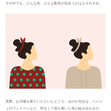
その中でも、どんな色、どんな配色が似合うかは人それぞれ。
実際、お洋服を着ていただいたところ、ほのか先生は、ベージ
ュのワントーンなど、明るくて落ち着いた色の組み合わせが、