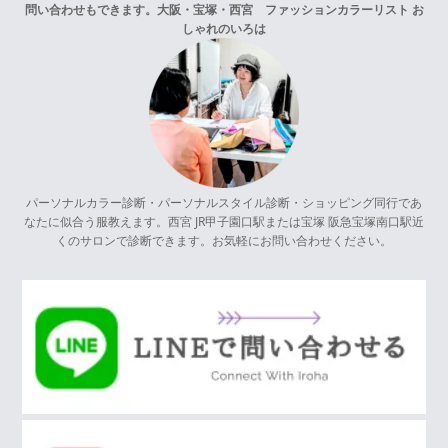
問い合わせもできます。
大阪・宝塚・西宮 ファッションカラーリスト お
しゃれのいろは
パーソナルカラー診断・パーソナルスタイル診断・ショッピング同行であ
なたに似合う服教えます。西宮 JR甲子園口駅または宝塚 阪急宝塚南口駅近
くのサロンで診断できます。お気軽にお問い合わせください。