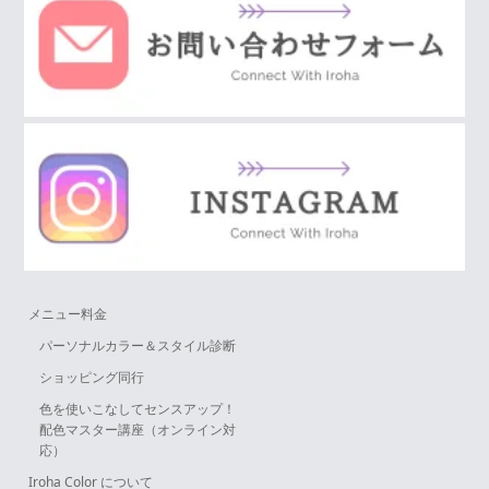
メニュー料金
パーソナルカラー＆スタイル診断
ショッピング同行
色を使いこなしてセンスアップ！
配色マスター講座（オンライン対
応）
Iroha Color について