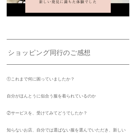
ショッピング同行のご感想
①これまで何に困っていましたか？
自分がほんとうに似合う服を着られているのか
②サービスを、受けてみてどうでしたか？
知らないお店、自分では選ばない服を選んでいただき、新しい