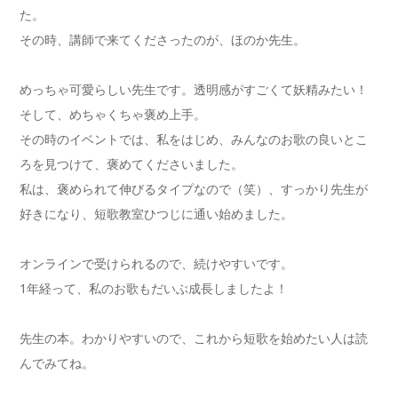
た。
その時、講師で来てくださったのが、ほのか先生。
めっちゃ可愛らしい先生です。透明感がすごくて妖精みたい！
そして、めちゃくちゃ褒め上手。
その時のイベントでは、私をはじめ、みんなのお歌の良いとこ
ろを見つけて、褒めてくださいました。
私は、褒められて伸びるタイプなので（笑）、すっかり先生が
好きになり、短歌教室ひつじに通い始めました。
オンラインで受けられるので、続けやすいです。
1年経って、私のお歌もだいぶ成長しましたよ！
先生の本。わかりやすいので、これから短歌を始めたい人は読
んでみてね。