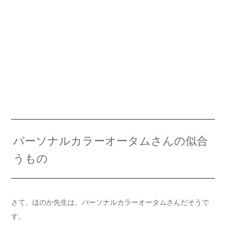
パーソナルカラーオータムさんの似合
うもの
さて、ほのか先生は、パーソナルカラーオータムさんだそうで
す。