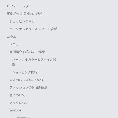
ビフォーアフター
事例紹介 お客様のご感想
ショッピング同行
パーソナルカラー＆スタイル診断
コラム
メニュー
事例紹介 お客様のご感想
パーソナルカラー＆スタイル診
断
ショッピング同行
大人のおしゃれについて
ファッションのお悩み解決
色について
メイクについて
youtube
いろはについて