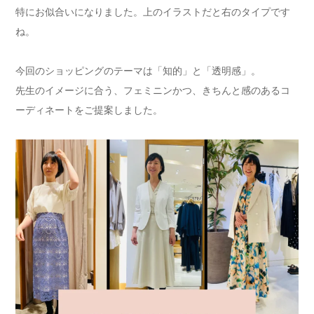
特にお似合いになりました。上のイラストだと右のタイプです
ね。
今回のショッピングのテーマは「知的」と「透明感」。
先生のイメージに合う、フェミニンかつ、きちんと感のあるコ
ーディネートをご提案しました。