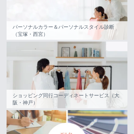
パーソナルカラー＆パーソナルスタイル診断
（宝塚・西宮）
ショッピング同行コーディネートサービス（大
阪・神戸）