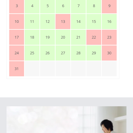
3
4
5
6
7
8
9
10
11
12
13
14
15
16
17
18
19
20
21
22
23
24
25
26
27
28
29
30
31