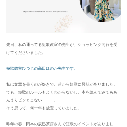
先日、私の通ってる短歌教室の先生が、ショッピング同行を受
けてくださいました。
短歌教室ひつじの高田ほのか先生です。
私は文章を書くのが好きで、昔から短歌に興味がありました。
でも、短歌のルールもよくわからないし、本を読んでみてもあ
んまりピンとこない・・・。
そう思って、何十年も放置していました。
昨年の春、岡本の辰巳茶房さんで短歌のイベントがありまし