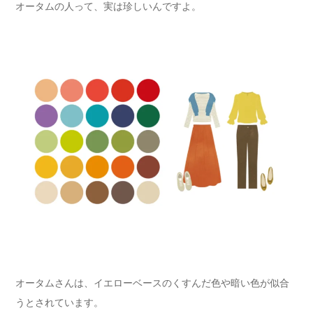
オータムの人って、実は珍しいんですよ。
オータムさんは、イエローベースのくすんだ色や暗い色が似合
うとされています。