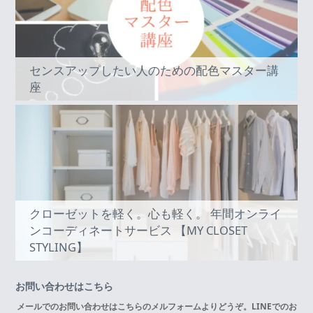
センスアップしたい人のための配色マスター講
座
クローゼットを軽く。心も軽く。 年間オンライ
ンコーディネートサービス 【MY CLOSET
STYLING】
お問い合わせはこちら
メールでのお問い合わせはこちらの
メルフォーム
よりどうぞ。LINEでのお