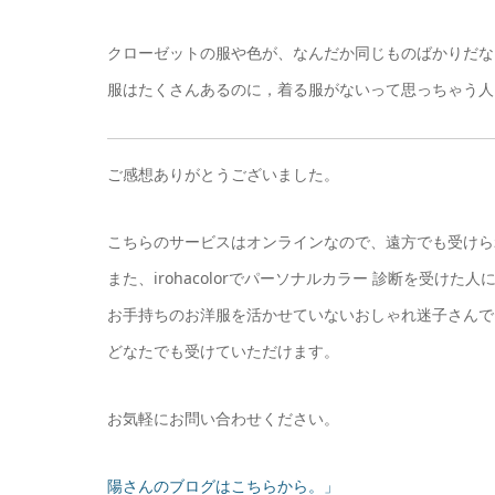
クローゼットの服や色が、なんだか同じものばかりだな
服はたくさんあるのに，着る服がないって思っちゃう人
ご感想ありがとうございました。
こちらのサービスはオンラインなので、遠方でも受けら
また、irohacolorでパーソナルカラー 診断を受けた人
お手持ちのお洋服を活かせていないおしゃれ迷子さんで
どなたでも受けていただけます。
お気軽にお問い合わせください。
陽さんのブログはこちらから。」