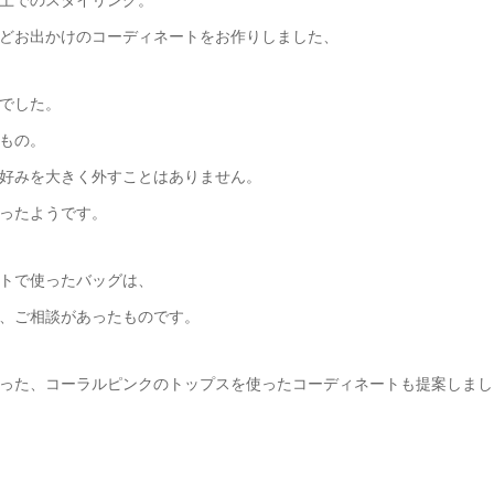
どお出かけのコーディネートをお作りしました、
でした。
もの。
好みを大きく外すことはありません。
ったようです。
トで使ったバッグは、
、ご相談があったものです。
った、コーラルピンクのトップスを使ったコーディネートも提案しまし