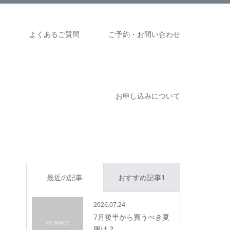
ム
よくあるご質問
ご予約・お問い合わせ
お申し込みについて
最近の記事
おすすめ記事1
2026.07.24
7月後半から買うべき夏
服は？