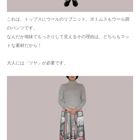
これは、トップスにウールのリブニット。ボトムスもウール調
のパンツです。
なんだか地味でもっさりして見えるその理由は、どちらもマッ
トな素材だから！
大人には「ツヤ」が必要です。