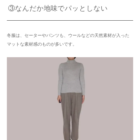
③なんだか地味でパッとしない
冬服は、セーターやパンツも、ウールなどの天然素材が入った
マットな素材感のものが多いです。