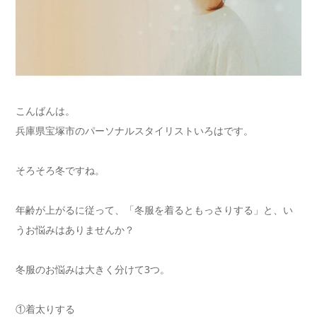
こんばんは。
兵庫県宝塚市のパーソナルスタイリストいろはです。
そろそろ冬ですね。
年齢が上がるに従って、「冬服を着るともっさりする」と、い
うお悩みはありませんか？
冬服のお悩みは大きく分けて3つ。
①着太りする