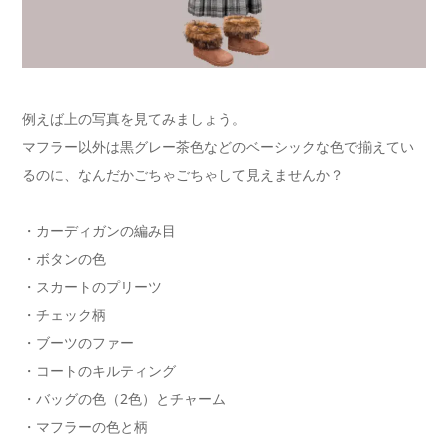
例えば上の写真を見てみましょう。
マフラー以外は黒グレー茶色などのベーシックな色で揃えてい
るのに、なんだかごちゃごちゃして見えませんか？
・カーディガンの編み目
・ボタンの色
・スカートのプリーツ
・チェック柄
・ブーツのファー
・コートのキルティング
・バッグの色（2色）とチャーム
・マフラーの色と柄