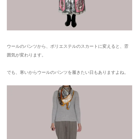
ウールのパンツから、ポリエステルのスカートに変えると、雰
囲気が変わります。
でも、寒いからウールのパンツを履きたい日もありますよね。