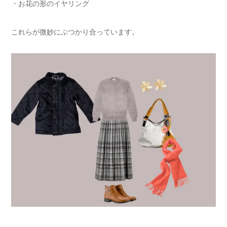
・お花の形のイヤリング
これらが微妙にぶつかり合っています。