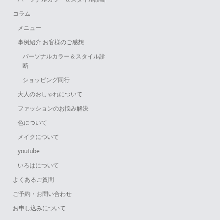
コラム
メニュー
事例紹介 お客様のご感想
パーソナルカラー＆スタイル診
断
ショッピング同行
大人のおしゃれについて
ファッションのお悩み解決
色について
メイクについて
youtube
いろはについて
よくあるご質問
ご予約・お問い合わせ
お申し込みについて