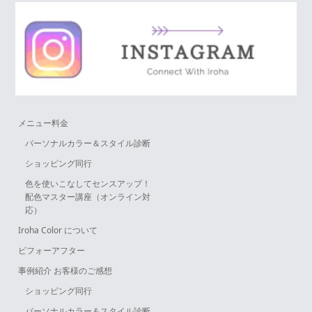
メニュー料金
パーソナルカラー＆スタイル診断
ショッピング同行
色を使いこなしてセンスアップ！
配色マスター講座（オンライン対
応）
Iroha Color について
ビフォーアフター
事例紹介 お客様のご感想
ショッピング同行
パーソナルカラー＆スタイル診断