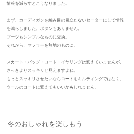
情報を減らすとこうなりました。
まず、カーディガンを編み目の目立たないセーターにして情報
を減らしました。ボタンもありません。
ブーツもシンプルなものに交換。
それから、マフラーを無地のものに。
スカート・バッグ・コート・イヤリングは変えていませんが、
さっきよりスッキリと見えますよね。
もっとスッキリさせたいならコートをキルティングではなく、
ウールのコートに変えてもいいかもしれません。
冬のおしゃれを楽しもう