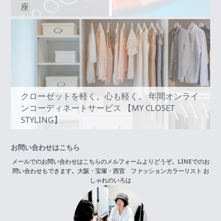
座
クローゼットを軽く。心も軽く。 年間オンライ
ンコーディネートサービス 【MY CLOSET
STYLING】
お問い合わせはこちら
メールでのお問い合わせはこちらの
メルフォーム
よりどうぞ。LINEでのお
問い合わせもできます。
大阪・宝塚・西宮 ファッションカラーリスト お
しゃれのいろは