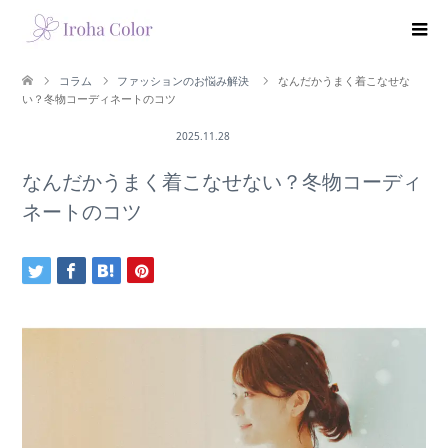
コラム
ファッションのお悩み解決
なんだかうまく着こなせな
い？冬物コーディネートのコツ
ファッションのお悩み解決
2025.11.28
なんだかうまく着こなせない？冬物コーディ
ネートのコツ