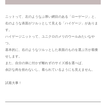
ニットって、左のようなぶ厚い網目のある「ローゲージ」と、
右のような表面がツルッとして見える「ハイゲージ」がありま
す。
ハイゲージニットって、ユニクロのメリのウールみたいなや
つ。
基本的に、右のようなツルッとした表面のものを選ぶ方が着痩
せします。
また、自分の体に付かず離れずのサイズ感を選べば、
余計な肉を拾わないし、着られているようにも見えません。
試着大事！