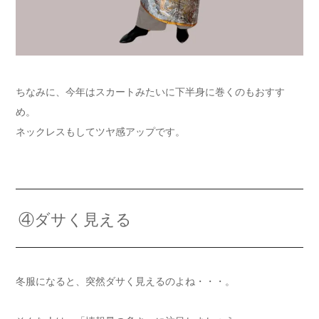
ちなみに、今年はスカートみたいに下半身に巻くのもおすす
め。
ネックレスもしてツヤ感アップです。
④ダサく見える
冬服になると、突然ダサく見えるのよね・・・。