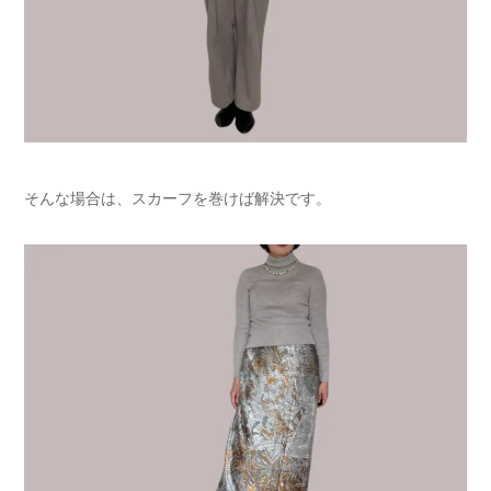
そんな場合は、スカーフを巻けば解決です。