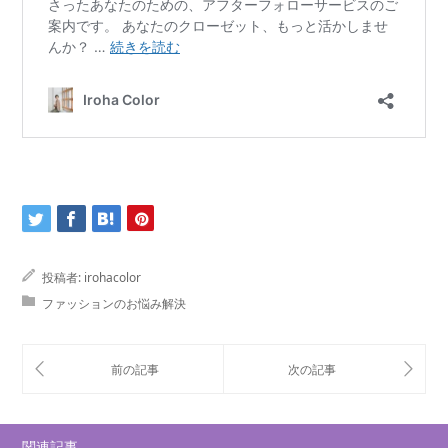
投稿者:
irohacolor
ファッションのお悩み解決
関連記事