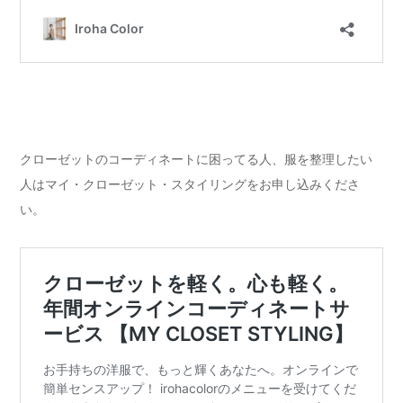
クローゼットのコーディネートに困ってる人、服を整理したい
人はマイ・クローゼット・スタイリングをお申し込みくださ
い。