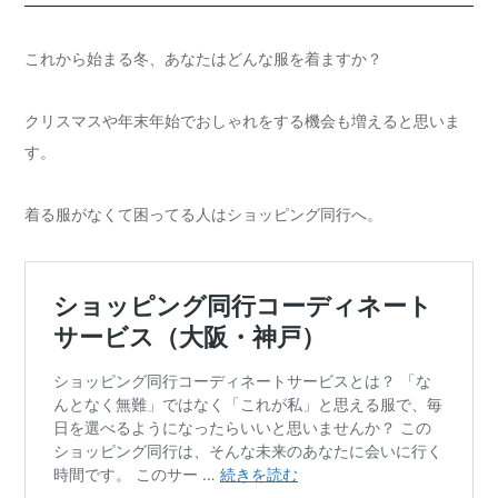
これから始まる冬、あなたはどんな服を着ますか？
クリスマスや年末年始でおしゃれをする機会も増えると思いま
す。
着る服がなくて困ってる人はショッピング同行へ。