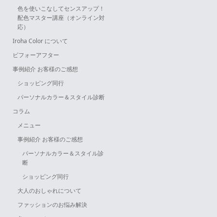
色を使いこなしてセンスアップ！
配色マスター講座（オンライン対
応）
Iroha Color について
ビフォーアフター
事例紹介 お客様のご感想
ショッピング同行
パーソナルカラー＆スタイル診断
コラム
メニュー
事例紹介 お客様のご感想
パーソナルカラー＆スタイル診
断
ショッピング同行
大人のおしゃれについて
ファッションのお悩み解決