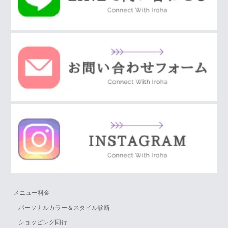
メニュー料金
パーソナルカラー＆スタイル診断
ショッピング同行