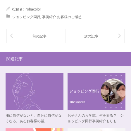
投稿者:
irohacolor
ショッピング同行
,
事例紹介 お客様のご感想
関連記事
服に自信がないと、自分に自信がな
お子さんの入学式、何を着る？ シ
くなる。あるお客様の話。
ョッピング同行事例紹介もりも…