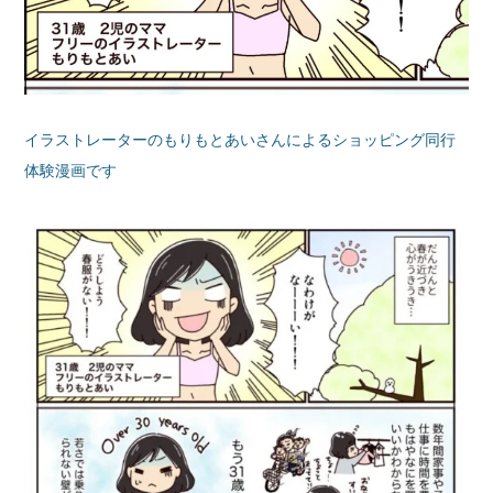
イラストレーターのもりもとあいさんによるショッピング同行
体験漫画です