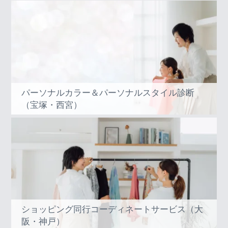
パーソナルカラー＆パーソナルスタイル診断
（宝塚・西宮）
ショッピング同行コーディネートサービス（大
阪・神戸）