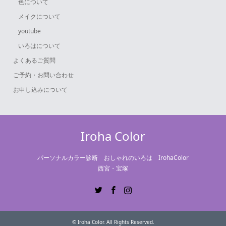
色について
メイクについて
youtube
いろはについて
よくあるご質問
ご予約・お問い合わせ
お申し込みについて
Iroha Color
パーソナルカラー診断 おしゃれのいろは IrohaColor
西宮・宝塚
Twitter
Facebook
Instagram
©
Iroha Color
. All Rights Reserved.