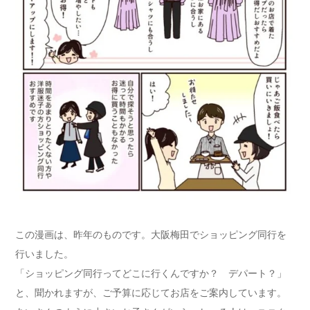
この漫画は、昨年のものです。大阪梅田でショッピング同行を
行いました。
「ショッピング同行ってどこに行くんですか？ デパート？」
と、聞かれますが、ご予算に応じてお店をご案内しています。