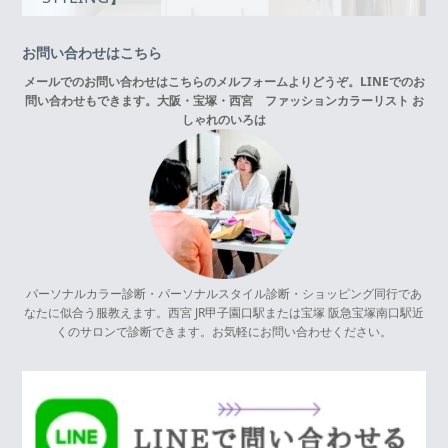
お問い合わせはこちら
メールでのお問い合わせはこちらの
メルフォーム
よりどうぞ。LINEでのお
問い合わせもできます。
大阪・宝塚・西宮 ファッションカラーリスト お
しゃれのいろは
パーソナルカラー診断・パーソナルスタイル診断・ショッピング同行であ
なたに似合う服教えます。西宮 JR甲子園口駅または宝塚 阪急宝塚南口駅近
くのサロンで診断できます。お気軽にお問い合わせください。