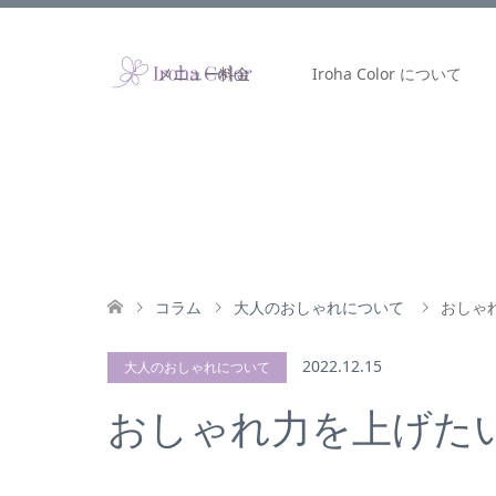
メニュー料金
Iroha Color について
コラム
大人のおしゃれについて
おしゃ
2022.12.15
大人のおしゃれについて
おしゃれ力を上げた