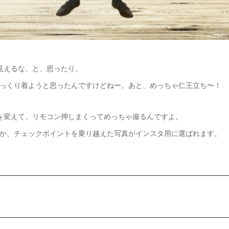
見えるな、と、思ったり。
っくり着ようと思ったんですけどねー。あと、めっちゃ仁王立ち〜！
を変えて、リモコン押しまくってめっちゃ撮るんですよ。
か、チェックポイントを乗り越えた写真がインスタ用に選ばれます。