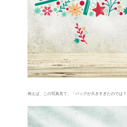
例えば、この写真見て、「バッグが大きすぎたのでは？