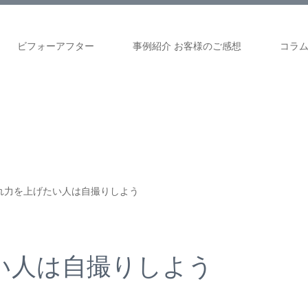
ビフォーアフター
事例紹介 お客様のご感想
コラ
れ力を上げたい人は自撮りしよう
い人は自撮りしよう