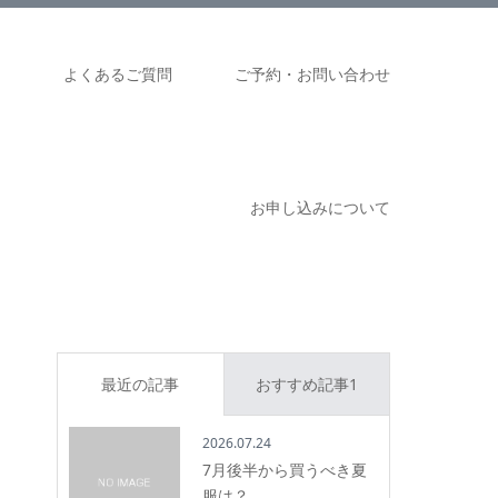
ム
よくあるご質問
ご予約・お問い合わせ
お申し込みについて
最近の記事
おすすめ記事1
2026.07.24
7月後半から買うべき夏
服は？