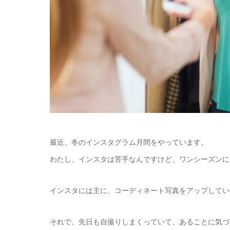
最近、冬のインスタグラム月間をやっています。
わたし、インスタは苦手なんですけど、ワンシーズンに
インスタには主に、コーディネート写真をアップしてい
それで、先日も自撮りしまくっていて、あることに気づ