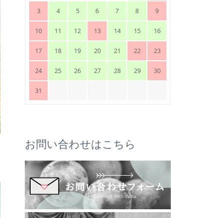
3
4
5
6
7
8
9
10
11
12
13
14
15
16
17
18
19
20
21
22
23
24
25
26
27
28
29
30
31
お問い合わせはこちら