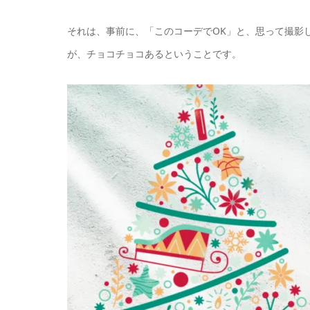
それは、事前に、「このコーデでOK」と、思って撮影
が、チョコチョコあるということです。