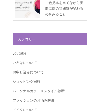
「色見本を当てながら実
際に顔の雰囲気が変わる
のをみること…
カテゴリー
youtube
いろはについて
お申し込みについて
ショッピング同行
パーソナルカラー＆スタイル診断
ファッションのお悩み解決
メイクについて