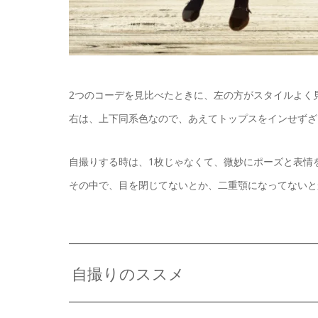
2つのコーデを見比べたときに、左の方がスタイルよく
右は、上下同系色なので、あえてトップスをインせずざ
自撮りする時は、1枚じゃなくて、微妙にポーズと表情
その中で、目を閉じてないとか、二重顎になってないと
自撮りのススメ