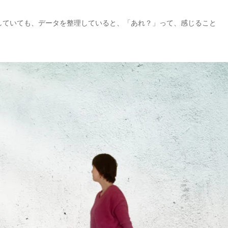
していても、データを整理していると、「あれ？」って、感じること