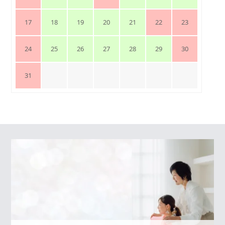
17
18
19
20
21
22
23
24
25
26
27
28
29
30
31