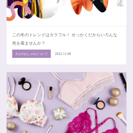
この冬のトレンドはカラフル！ せっかくだからいろんな
色を着ませんか？
大人のおしゃれについて
2022.12.08