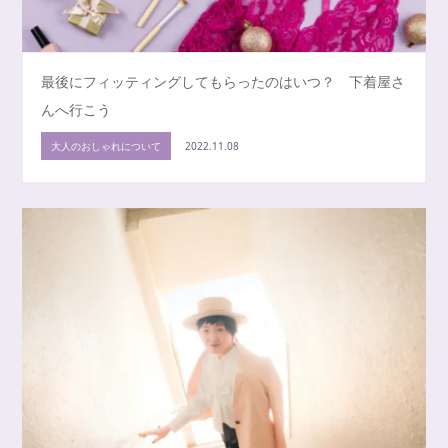
最後にフィッティングしてもらったのはいつ？ 下着屋さ
んへ行こう
大人のおしゃれについて
2022.11.08