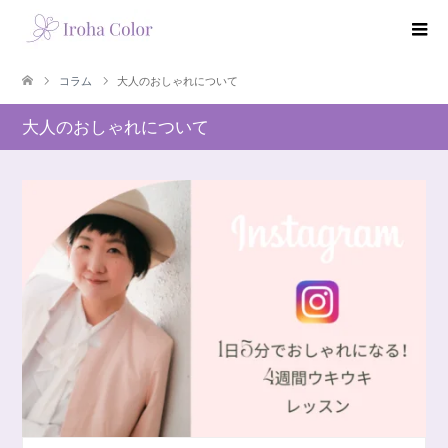
コラム
大人のおしゃれについて
大人のおしゃれについて