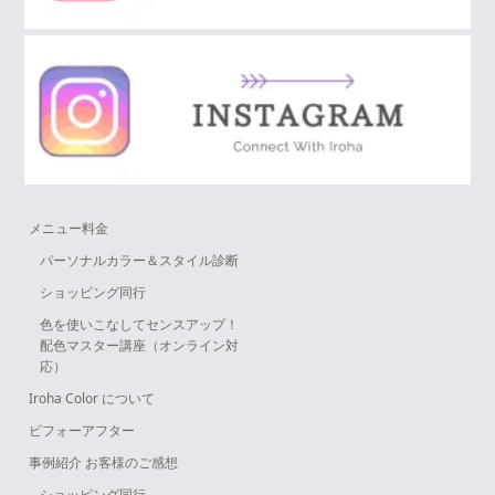
メニュー料金
パーソナルカラー＆スタイル診断
ショッピング同行
色を使いこなしてセンスアップ！
配色マスター講座（オンライン対
応）
Iroha Color について
ビフォーアフター
事例紹介 お客様のご感想
ショッピング同行