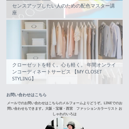
センスアップしたい人のための配色マスター講
座
クローゼットを軽く。心も軽く。 年間オンライ
ンコーディネートサービス 【MY CLOSET
STYLING】
お問い合わせはこちら
メールでのお問い合わせはこちらの
メルフォーム
よりどうぞ。LINEでのお
問い合わせもできます。
大阪・宝塚・西宮 ファッションカラーリスト お
しゃれのいろは