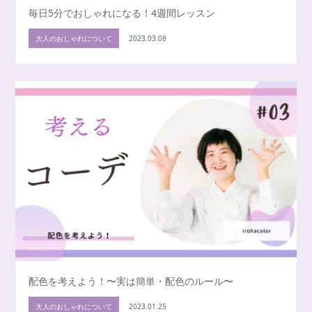
毎日5分でおしゃれになる！4週間レッスン
大人のおしゃれについて
2023.03.08
配色を考えよう！〜実は簡単・配色のルール〜
大人のおしゃれについて
2023.01.25