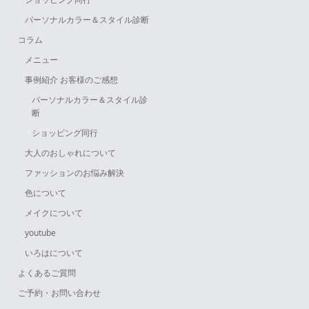
パーソナルカラー＆スタイル診断
コラム
メニュー
事例紹介 お客様のご感想
パーソナルカラー＆スタイル診
断
ショッピング同行
大人のおしゃれについて
ファッションのお悩み解決
色について
メイクについて
youtube
いろはについて
よくあるご質問
ご予約・お問い合わせ