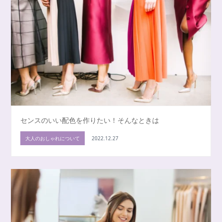
センスのいい配色を作りたい！そんなときは
大人のおしゃれについて
2022.12.27