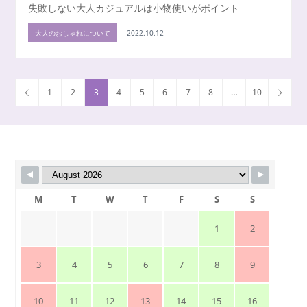
失敗しない大人カジュアルは小物使いがポイント
大人のおしゃれについて
2022.10.12
1
2
3
4
5
6
7
8
…
10
M
T
W
T
F
S
S
1
2
3
4
5
6
7
8
9
10
11
12
13
14
15
16