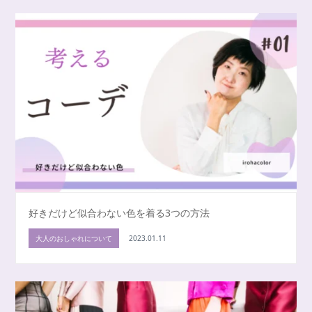
好きだけど似合わない色を着る3つの方法
大人のおしゃれについて
2023.01.11