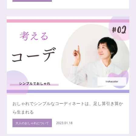
おしゃれでシンプルなコーディネートは、足し算引き算か
ら生まれる
大人のおしゃれについて
2023.01.18