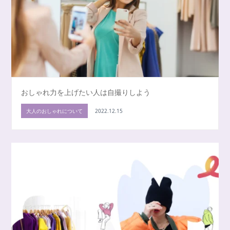
おしゃれ力を上げたい人は自撮りしよう
大人のおしゃれについて
2022.12.15