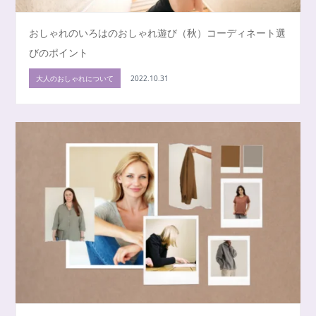
おしゃれのいろはのおしゃれ遊び（秋）コーディネート選
びのポイント
大人のおしゃれについて
2022.10.31