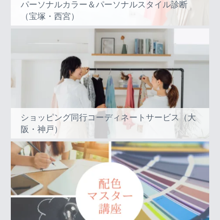
パーソナルカラー＆パーソナルスタイル診断
（宝塚・西宮）
ショッピング同行コーディネートサービス（大
阪・神戸）